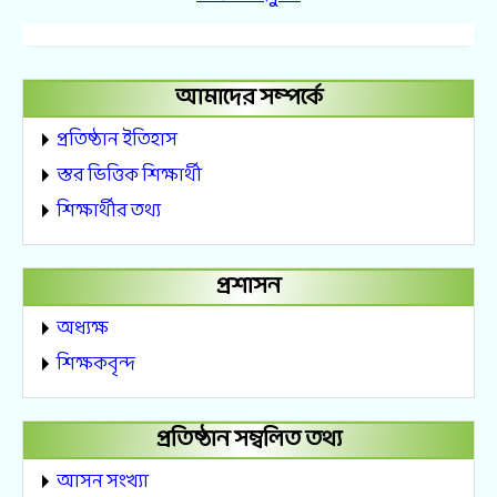
আমাদের সম্পর্কে
প্রতিষ্ঠান ইতিহাস
স্তর ভিত্তিক শিক্ষার্থী
শিক্ষার্থীর তথ্য
প্রশাসন
অধ্যক্ষ
শিক্ষকবৃন্দ
প্রতিষ্ঠান সম্বলিত তথ্য
আসন সংখ্যা