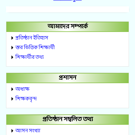
আমাদের সম্পর্কে
প্রতিষ্ঠান ইতিহাস
স্তর ভিত্তিক শিক্ষার্থী
শিক্ষার্থীর তথ্য
প্রশাসন
অধ্যক্ষ
শিক্ষকবৃন্দ
প্রতিষ্ঠান সম্বলিত তথ্য
আসন সংখ্যা